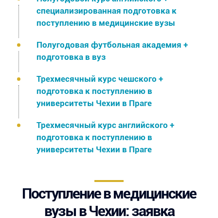
специализированная подготовка к
поступлению в медицинские вузы
Полугодовая футбольная академия +
подготовка в вуз
Трехмесячный курс чешского +
подготовка к поступлению в
университеты Чехии в Праге
Трехмесячный курс английского +
подготовка к поступлению в
университеты Чехии в Праге
Поступление в медицинские
вузы в Чехии: заявка