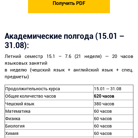
Академические полгода (15.01 –
31.08):
Летний семестр 15.1 – 7.6 (21 неделя) — 20 часов
языковых занятий
в неделю (чешский язык + английский язык + спец.
предметы)
Продолжительность курса
15.01 — 31.08
Общее количество часов
620 часов
Чешский язык
380 часов
Математика
60 часов
Физика
60 часов
Биология
60 часов
Химия
60 часов