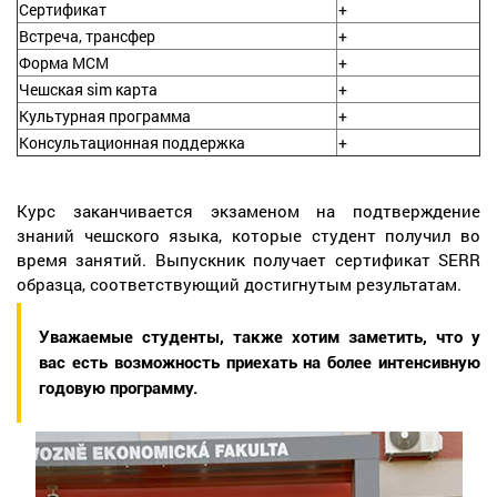
Сертификат
+
Встреча, трансфер
+
Форма МСМ
+
Чешская sim карта
+
Культурная программа
+
Консультационная поддержка
+
Курс заканчивается экзаменом на подтверждение
знаний чешского языка, которые студент получил во
время занятий. Выпускник получает сертификат SERR
образца, соответствующий достигнутым результатам.
Уважаемые студенты, также хотим заметить, что у
вас есть возможность приехать на более интенсивную
годовую программу.