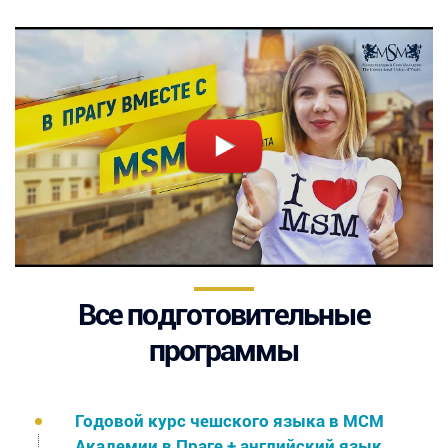
Все подготовительные
программы
Годовой курс чешского языка в МСМ
Академии в Праге + английский язык