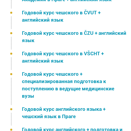
Годовой курс чешского в ČVUT +
английский язык
Годовой курс чешского в ČZU + английский
язык
Годовой курс чешского в VŠCHT +
английский язык
Годовой курс чешского +
специализированная подготовка к
поступлению в ведущие медицинские
вузы
Годовой курс английского языка +
чешский язык в Праге
Годовой курс английского + подготовка и