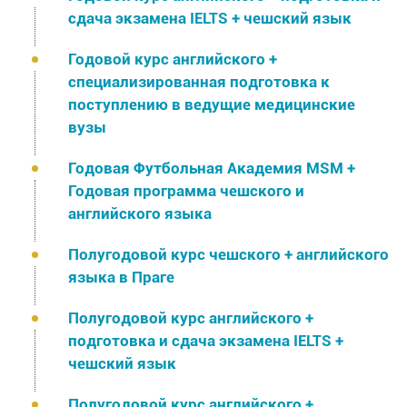
сдача экзамена IELTS + чешский язык
Годовой курс английского +
специализированная подготовка к
поступлению в ведущие медицинские
вузы
Годовая Футбольная Академия MSM +
Годовая программа чешского и
английского языка
Полугодовой курс чешского + английского
языка в Праге
Полугодовой курс английского +
подготовка и сдача экзамена IELTS +
чешский язык
Полугодовой курс английского +