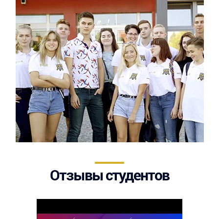
Oтзывы студентов