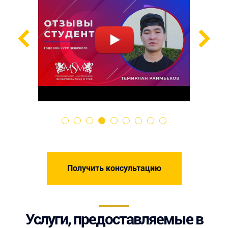
Получить консультацию
Услуги, предоставляемые в