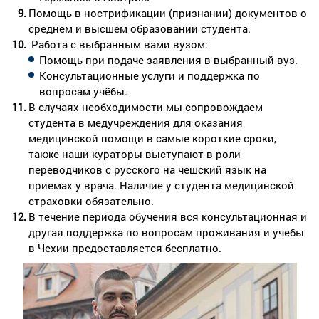
Помощь в нострификации (признании) документов о
среднем и высшем образовании студента.
Работа с выбранным вами вузом:
Помощь при подаче заявления в выбранный вуз.
Консультационные услуги и поддержка по
вопросам учёбы.
В случаях необходимости мы сопровождаем
студента в медучреждения для оказания
медицинской помощи в самые короткие сроки,
также наши кураторы выступают в роли
переводчиков с русского на чешский язык на
приемах у врача. Наличие у студента медицинской
страховки обязательно.
В течение периода обучения вся консультационная и
другая поддержка по вопросам проживания и учебы
в Чехии предоставляется бесплатно.