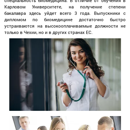
специальность биомедицина. В отличие от обучения в
Карловом Университете, на получение степени
бакалавра здесь уйдет всего 3 года. Выпускники с
дипломом по биомедицине достаточно быстро
устраиваются на высокооплачиваемые должности не
только в Чехии, но и в других странах ЕС.