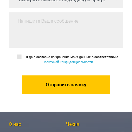
Я даю согласие на хранение моих данных в соответствии с
Политикой конфиденциальности
О нас
Чехия