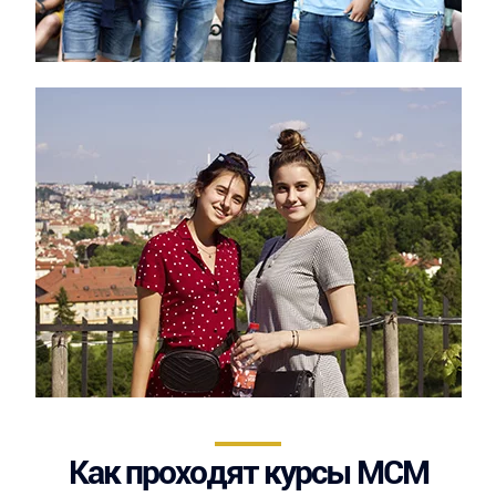
Как проходят курсы МСМ