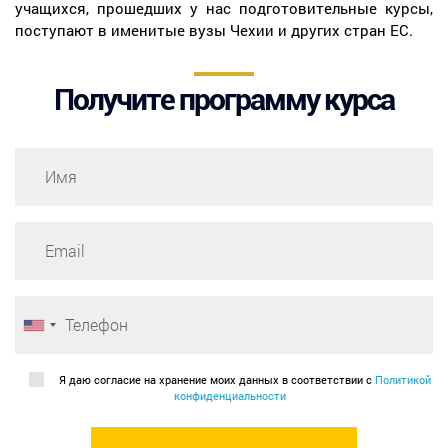
учащихся, прошедших у нас подготовительные курсы,
поступают в именитые вузы Чехии и других стран ЕС.
Получите программу курса
Я даю согласие на хранение моих данных в соответствии с
Политикой
конфиденциальности