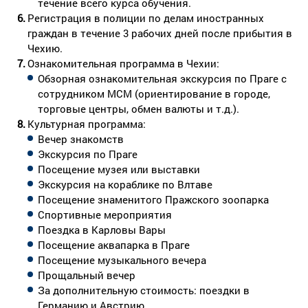
течение всего курса обучения.
Регистрация в полиции по делам иностранных
граждан в течение 3 рабочих дней после прибытия в
Чехию.
Ознакомительная программа в Чехии:
Обзорная ознакомительная экскурсия по Праге с
сотрудником МСМ (ориентирование в городе,
торговые центры, обмен валюты и т.д.).
Культурная программа:
Вечер знакомств
Экскурсия по Праге
Посещение музея или выставки
Экскурсия на кораблике по Влтаве
Посещение знаменитого Пражского зоопарка
Спортивные мероприятия
Поездка в Карловы Вары
Посещение аквапарка в Праге
Посещение музыкального вечера
Прощальный вечер
За дополнительную стоимость: поездки в
Германию и Австрию