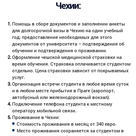
Чехии:
Помощь в сборе документов и заполнении анкеты
для долгосрочной визы в Чехию на один учебный
год; предоставление необходимых для этого
документов от университета – подтверждения об
обучении и подтверждения о проживании.
Оформление чешской медицинской страховки на
время обучения. Страховка оплачивается студентом
отдельно. Цена страховки зависит от покрываемых
услуг.
Организация встречи студента в любое время суток
и в любом месте прибытия в Праге (аэропорт,
автобусный или железнодорожный вокзал).
Подключение телефона студента к местному
оператору мобильной связи.
Проживание в Чехии:
Стоимость проживания в месяц от 340 евро.
Место проживания сохраняется за студентом в