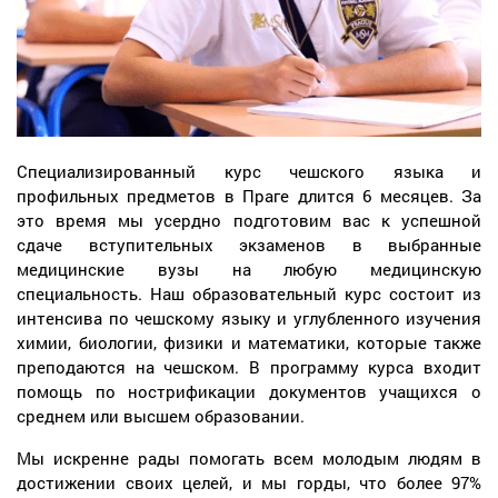
Специализированный курс чешского языка и
профильных предметов в Праге длится 6 месяцев. За
это время мы усердно подготовим вас к успешной
сдаче вступительных экзаменов в выбранные
медицинские вузы на любую медицинскую
специальность. Наш образовательный курс состоит из
интенсива по чешскому языку и углубленного изучения
химии, биологии, физики и математики, которые также
преподаются на чешском. В программу курса входит
помощь по нострификации документов учащихся о
среднем или высшем образовании.
Мы искренне рады помогать всем молодым людям в
достижении своих целей, и мы горды, что более 97%