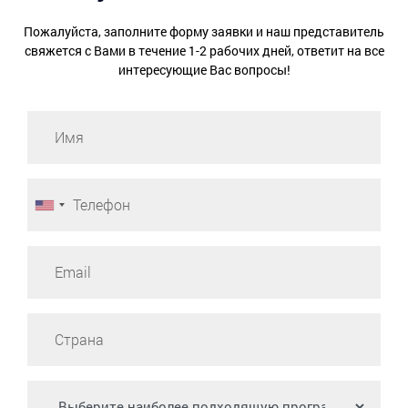
Пожалуйста, заполните форму заявки и наш представитель
свяжется с Вами в течение 1-2 рабочих дней, ответит на все
интересующие Вас вопросы!