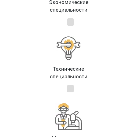
Экономические
специальности
Технические
специальности