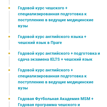
Годовой курс чешского +
специализированная подготовка к
поступлению в ведущие медицинские
вузы
Годовой курс английского языка +
чешский язык в Праге
Годовой курс английского + подготовка и
сдача экзамена IELTS + чешский язык
Годовой курс английского +
специализированная подготовка к
поступлению в ведущие медицинские
вузы
Годовая Футбольная Академия MSM +
Годовая программа чешского и