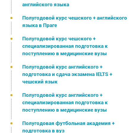
английского языка
Полугодовой курс чешского + английского
языка в Праге
Полугодовой курс чешского +
специализированная подготовка к
поступлению в медицинские вузы
Полугодовой курс английского +
подготовка и сдача экзамена IELTS +
чешский язык
Полугодовой курс английского +
специализированная подготовка к
поступлению в медицинские вузы
Полугодовая футбольная академия +
подготовка в вуз