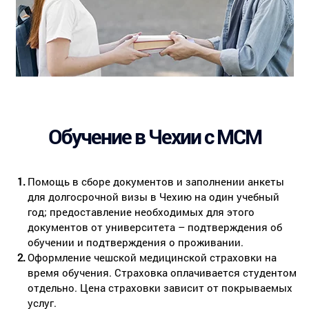
Обучение в Чехии с МСМ
Помощь в сборе документов и заполнении анкеты
для долгосрочной визы в Чехию на один учебный
год; предоставление необходимых для этого
документов от университета – подтверждения об
обучении и подтверждения о проживании.
Оформление чешской медицинской страховки на
время обучения. Страховка оплачивается студентом
отдельно. Цена страховки зависит от покрываемых
услуг.