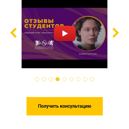
Получить консультацию