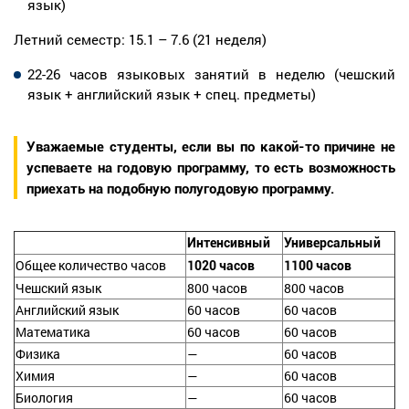
язык)
Летний семестр: 15.1 – 7.6 (21 неделя)
22-26 часов языковых занятий в неделю (чешский
язык + английский язык + спец. предметы)
Уважаемые студенты, если вы по какой-то причине не
успеваете на годовую программу, то есть возможность
приехать на подобную полугодовую программу.
Интенсивный
Универсальный
Общее количество часов
1020 часов
1100 часов
Чешский язык
800 часов
800 часов
Английский язык
60 часов
60 часов
Математика
60 часов
60 часов
Физика
—
60 часов
Химия
—
60 часов
Биология
—
60 часов