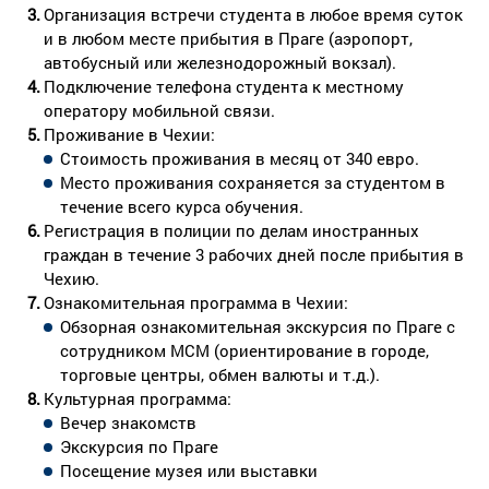
Организация встречи студента в любое время суток
и в любом месте прибытия в Праге (аэропорт,
автобусный или железнодорожный вокзал).
Подключение телефона студента к местному
оператору мобильной связи.
Проживание в Чехии:
Стоимость проживания в месяц от 340 евро.
Место проживания сохраняется за студентом в
течение всего курса обучения.
Регистрация в полиции по делам иностранных
граждан в течение 3 рабочих дней после прибытия в
Чехию.
Ознакомительная программа в Чехии:
Обзорная ознакомительная экскурсия по Праге с
сотрудником МСМ (ориентирование в городе,
торговые центры, обмен валюты и т.д.).
Культурная программа:
Вечер знакомств
Экскурсия по Праге
Посещение музея или выставки