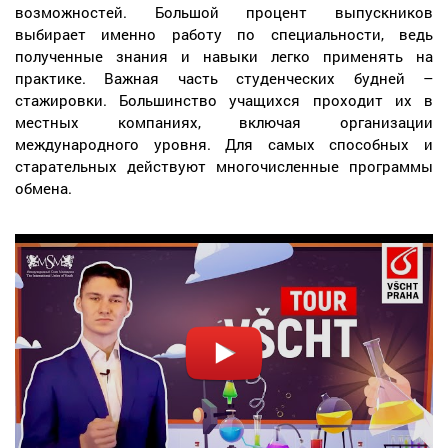
возможностей. Большой процент выпускников
выбирает именно работу по специальности, ведь
полученные знания и навыки легко применять на
практике. Важная часть студенческих будней –
стажировки. Большинство учащихся проходит их в
местных компаниях, включая организации
международного уровня. Для самых способных и
старательных действуют многочисленные программы
обмена.