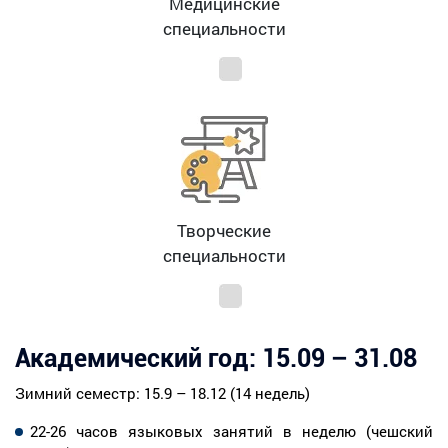
Медицинские
специальности
Творческие
специальности
Академический год: 15.09 – 31.08
Зимний семестр: 15.9 – 18.12 (14 недель)
22-26 часов языковых занятий в неделю (чешский