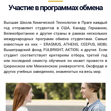
Участие в программах обмена
Высшая Школа Химической Технологии в Праге каждый
год отправляет студентов в США, Канаду, Германию,
Великобританию и другие страны в рамках нескольких
международных программ обмена студентами. Самые
известные из них – ERASMUS, ATHENS, CEEPUS, MOBI,
Вышеградский фонд, FULBRIGHT, AKTION, и другие. Если
студент соответствует критериям отбора, третий год
или последний семестр обучения он может провести в
Цюрихском или Мюнхенском университете, Оксфорде и
других учебных заведениях, знаменитых на весь мир.