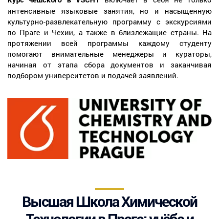
интенсивные языковые занятия, но и насыщенную
культурно-развлекательную программу с экскурсиями
по Праге и Чехии, а также в близлежащие страны. На
протяжении всей программы каждому студенту
помогают внимательные менеджеры и кураторы,
начиная от этапа сбора документов и заканчивая
подбором университетов и подачей заявлений.
Высшая Школа Химической