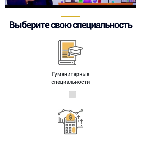
Выберите свою специальность
Гуманитарные
специальности