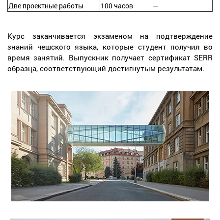
Две проектные работы
100 часов
—
Курс заканчивается экзаменом на подтверждение
знаний чешского языка, которые студент получил во
время занятий. Выпускник получает сертификат SERR
образца, соответствующий достигнутым результатам.