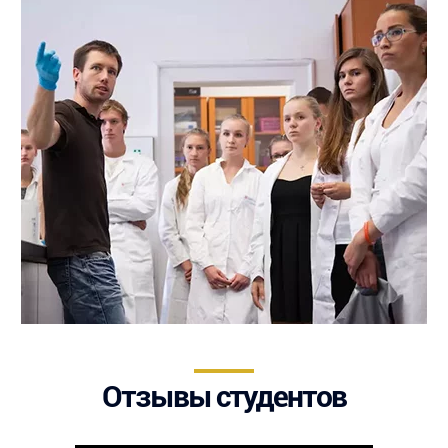
Отзывы студентов