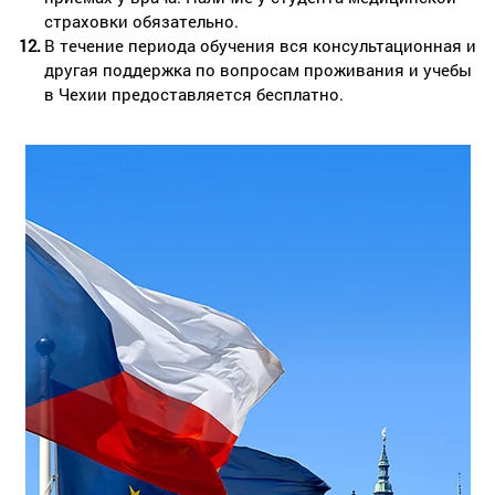
страховки обязательно.
В течение периода обучения вся консультационная и
другая поддержка по вопросам проживания и учебы
в Чехии предоставляется бесплатно.