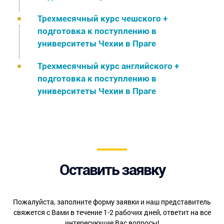
Трехмесячный курс чешского +
подготовка к поступлению в
университеты Чехии в Праге
Трехмесячный курс английского +
подготовка к поступлению в
университеты Чехии в Праге
Оставить заявку
Пожалуйста, заполните форму заявки и наш представитель
свяжется с Вами в течение 1-2 рабочих дней, ответит на все
интересующие Вас вопросы!