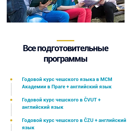
Все подготовительные
программы
Годовой курс чешского языка в МСМ
Академии в Праге + английский язык
Годовой курс чешского в ČVUT +
английский язык
Годовой курс чешского в ČZU + английский
язык