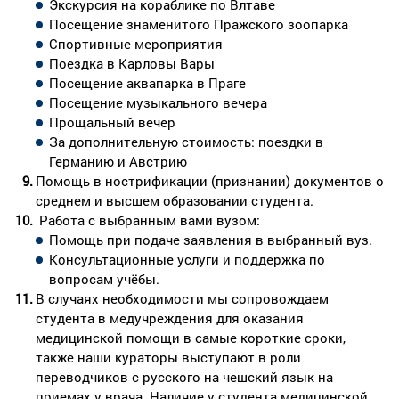
Экскурсия на кораблике по Влтаве
Посещение знаменитого Пражского зоопарка
Спортивные мероприятия
Поездка в Карловы Вары
Посещение аквапарка в Праге
Посещение музыкального вечера
Прощальный вечер
За дополнительную стоимость: поездки в
Германию и Австрию
Помощь в нострификации (признании) документов о
среднем и высшем образовании студента.
Работа с выбранным вами вузом:
Помощь при подаче заявления в выбранный вуз.
Консультационные услуги и поддержка по
вопросам учёбы.
В случаях необходимости мы сопровождаем
студента в медучреждения для оказания
медицинской помощи в самые короткие сроки,
также наши кураторы выступают в роли
переводчиков с русского на чешский язык на
приемах у врача. Наличие у студента медицинской