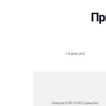
Пр
1-й день (вс)
Завтрак 8:00-10:00 2 день(пн)