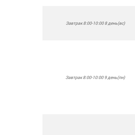
Завтрак 8:00-10:00 8 день(вс)
Завтрак 8:00-10:00 9 день(пн)