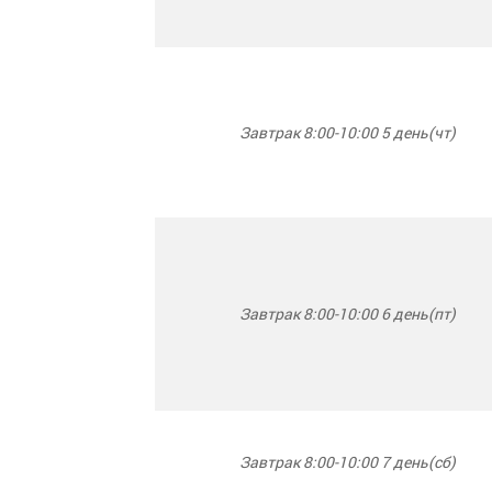
Завтрак 8:00-10:00 5 день(чт)
Завтрак 8:00-10:00 6 день(пт)
Завтрак 8:00-10:00 7 день(сб)