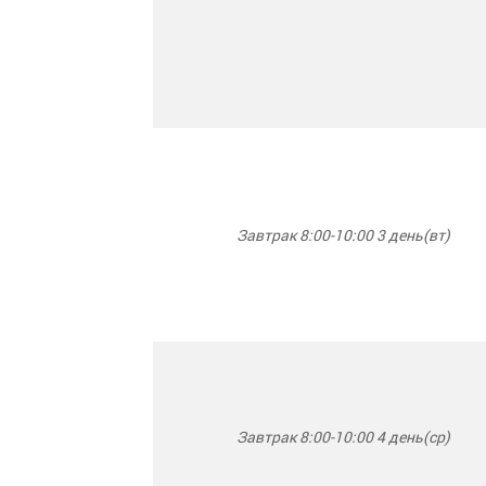
Завтрак 8:00-10:00 3 день(вт)
Завтрак 8:00-10:00 4 день(ср)