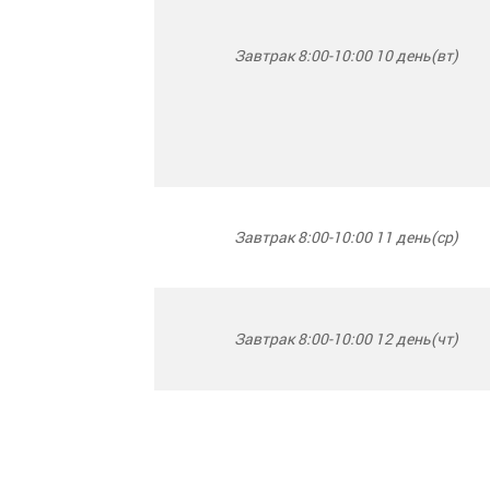
Завтрак 8:00-10:00 10 день(вт)
Завтрак 8:00-10:00 11 день(ср)
Завтрак 8:00-10:00 12 день(чт)