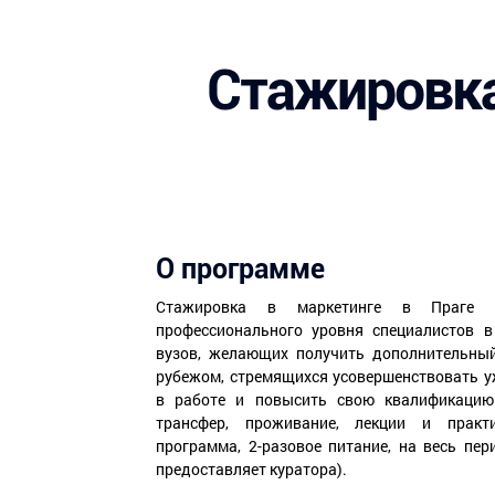
Стажировка
О программе
Стажировка в маркетинге в Праге 
профессионального уровня специалистов в
вузов, желающих получить дополнительный
рубежом, стремящихся усовершенствовать у
в работе и повысить свою квалификацию.
трансфер, проживание, лекции и практи
программа, 2-разовое питание, на весь п
предоставляет куратора).