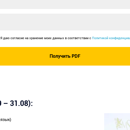
Я даю согласие на хранение моих данных в соответствии с
Политикой конфиденциа
 – 31.08):
 язык)