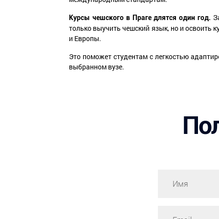
За
Курсы чешского в Праге длятся один год.
только выучить чешский язык, но и освоить ку
и Европы.
Это поможет студентам с легкостью адаптир
выбранном вузе.
Пол