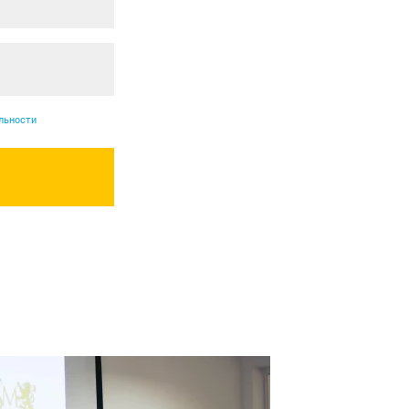
льности