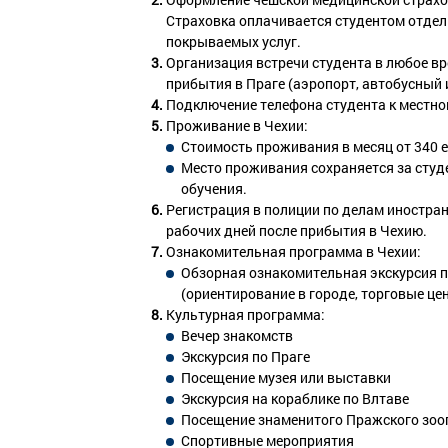
Страховка оплачивается студентом отдель
покрываемых услуг.
Организация встречи студента в любое вр
прибытия в Праге (аэропорт, автобусный
Подключение телефона студента к местно
Проживание в Чехии:
Стоимость проживания в месяц от 340 е
Место проживания сохраняется за студе
обучения.
Регистрация в полиции по делам иностран
рабочих дней после прибытия в Чехию.
Ознакомительная программа в Чехии:
Обзорная ознакомительная экскурсия 
(ориентирование в городе, торговые цен
Культурная программа:
Вечер знакомств
Экскурсия по Праге
Посещение музея или выставки
Экскурсия на кораблике по Влтаве
Посещение знаменитого Пражского зоо
Спортивные мероприятия