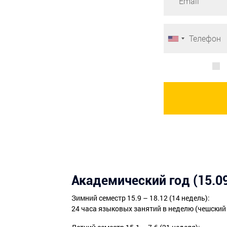
Академический год (15.09
Зимний семестр 15.9 – 18.12 (14 недель):
24 часа языковых занятий в неделю (чешский