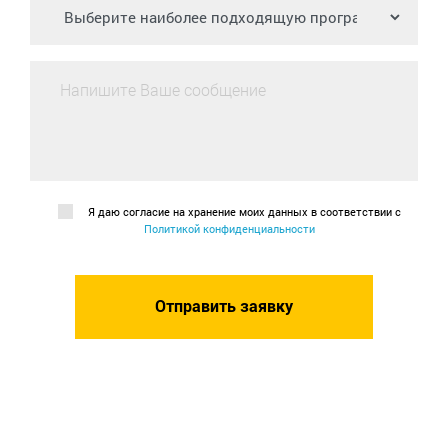
Я даю согласие на хранение моих данных в соответствии с
Политикой конфиденциальности