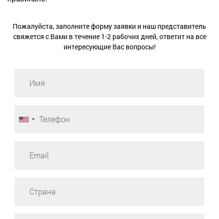
Пожалуйста, заполните форму заявки и наш представитель
свяжется с Вами в течение 1-2 рабочих дней, ответит на все
интересующие Вас вопросы!