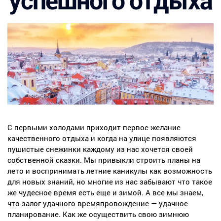
успешного отдыха
С первыми холодами приходит первое желание
качественного отдыха и когда на улице появляются
пушистые снежинки каждому из нас хочется своей
собственной сказки. Мы привыкли строить планы на
лето и воспринимать летние каникулы как возможность
для новых знаний, но многие из нас забывают что такое
же чудесное время есть еще и зимой. А все мы знаем,
что залог удачного времяпровождение — удачное
планирование. Как же осуществить свою зимнюю