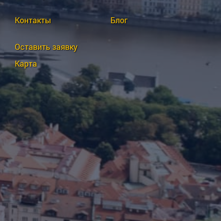
Контакты
Блог
Оставить заявку
Карта