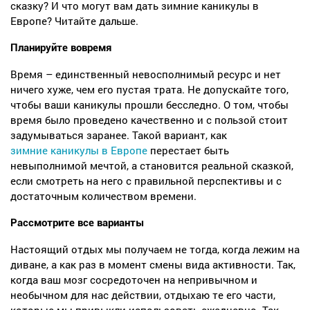
сказку? И что могут вам дать зимние каникулы в
Европе? Читайте дальше.
Планируйте вовремя
Время – единственный невосполнимый ресурс и нет
ничего хуже, чем его пустая трата. Не допускайте того,
чтобы ваши каникулы прошли бесследно. О том, чтобы
время было проведено качественно и с пользой стоит
задумываться заранее. Такой вариант, как
зимние каникулы в Европе
перестает быть
невыполнимой мечтой, а становится реальной сказкой,
если смотреть на него с правильной перспективы и с
достаточным количеством времени.
Рассмотрите все варианты
Настоящий отдых мы получаем не тогда, когда лежим на
диване, а как раз в момент смены вида активности. Так,
когда ваш мозг сосредоточен на непривычном и
необычном для нас действии, отдыхаю те его части,