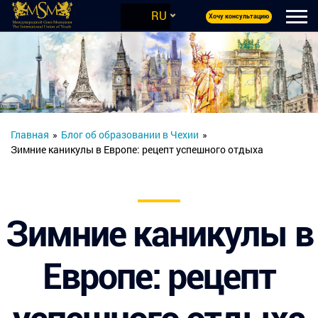
RU
Хочу консультацию
Главная
»
Блог об образовании в Чехии
»
Зимние каникулы в Европе: рецепт успешного отдыха
Зимние каникулы в
Европе: рецепт