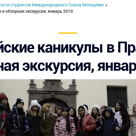
ости студентов Международного Союза Молодёжи
»
 и обзорная экскурсия, январь 2019
ские каникулы в Пр
ая экскурсия, янва