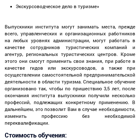
Экскурсоводческое дело в туризме»
Выпускники института могут занимать места, прежде
всего, управленческих и организационных работников
на любых уровнях администрации, могут работать в
качестве сотрудников туристических компаний и
агентур, региональных туристических центров. Кроме
этого они смогут применить свои знания, при работе в
качестве гидов или экскурсоводов, а также при
осуществлении самостоятельной предпринимательской
деятельности в области туризма. Специальное обучение
организовано так, чтобы по пришествию 3,5 лет, после
окончания института выпускники получили несколько
профессий, подлежащих конкретному применению. В
дальнейшем, это позволит Вам в случае необходимости,
изменить профессию без необходимой
переквалификации.
Стоимость обучения: