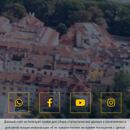
Данный сайт использует cookie для сбора статистических данных о посетителях и
Политика конфиденциальности
|
Правила
для регистрации информации об их предпочтениях во время посещения с целью