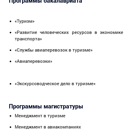
Программы бакалавриата
«Туризм»
«Развитие человеческих ресурсов в экономике
транспорта»
«Службы авиаперевозок в туризме»
«Авиаперевозки»
«Экскурсоводческое дело в туризме»
Программы магистратуры
Менеджмент в туризме
Менеджмент в авиакомпаниях