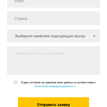
Я даю согласие на хранение моих данных в соответствии с
Политикой конфиденциальности