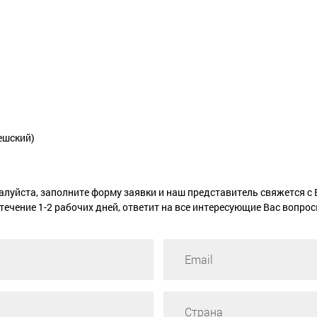
ешский)
луйста, заполните форму заявки и наш представитель свяжется с
 течение 1-2 рабочих дней, ответит на все интересующие Вас вопрос