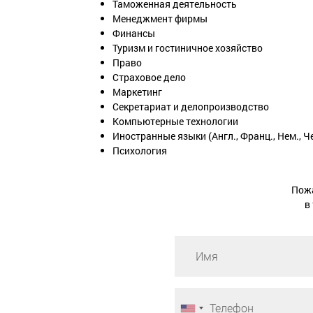
Таможенная деятельность
Менеджмент фирмы
Финансы
Туризм и гостиничное хозяйство
Право
Страховое дело
Маркетинг
Секретариат и делопроизводство
Компьютерные технологии
Иностранные языки (Англ., Франц., Нем., Ч
Психология
Пожа
в