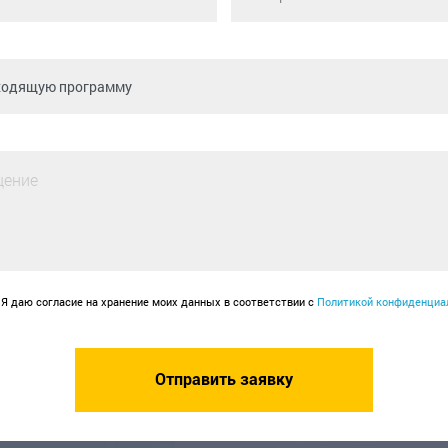
Я даю согласие на хранение моих данных в соответствии с
Политикой конфиденциа