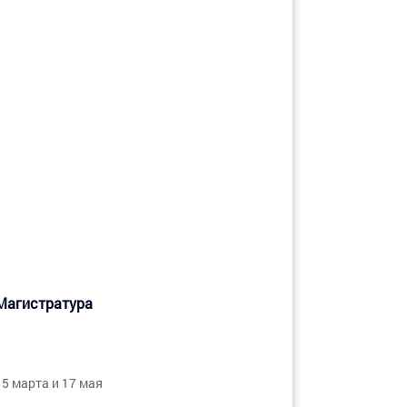
Магистратура
15 марта и 17 мая