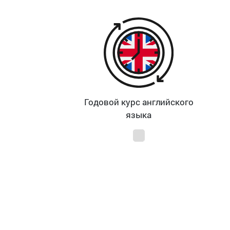
Годовой курс английского
языка