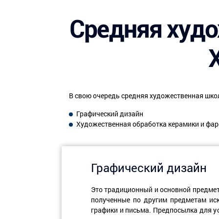
Средняя худо
В свою очередь средняя художественная школ
Графический дизайн
Художественная обработка керамики и фар
Графический дизайн
Это традиционный и основной предмет 
полученные по другим предметам иск
графики и письма. Предпосылка для у