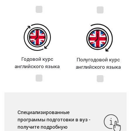
Годовой курс
Полугодовой курс
английского языка
английского языка
Специализированные
программы подготовки в вуз -
получите подробную