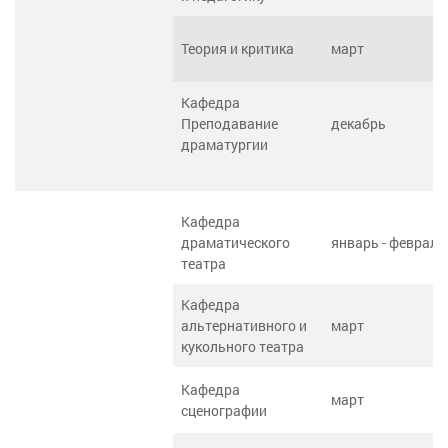
Теория и критика
март
Кафедра
Преподавание
декабрь
драматургии
Кафедра
драматического
январь - февраль
театра
Кафедра
альтернативного и
март
кукольного театра
Кафедра
март
сценографии