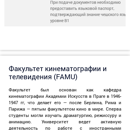
При подаче документов необходимо
предоставить языковой паспорт,
подтверждающий знание чешского язык
уровне В1
Факультет кинематографии и
телевидения (FAMU)
Факультет был основан как кафедра
кинематографии Академии Искусств в Праге в 1946-
1947 гг, что делает его — после Берлина, Рима и
Парижа — пятым факультетом кино в мире. Сперва
студенты могли изучать драматургию, режиссуру и
анимацию. Университет ведет активную
деятельность по работе с иностранными