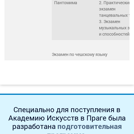
Пантомима
2. Практический
экзамен
танцевальных те
3. Экзамен
музыкальных зн
и способностей
Экзамен по чешскому языку
Специально для поступления в
Академию Искусств в Праге была
разработана
подготовительная