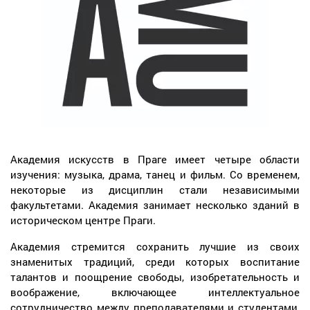
Академия искусств в Праге имеет четыре области
изучения: музыка, драма, танец и фильм. Со временем,
некоторые из дисциплин стали независимыми
факультетами. Академия занимает несколько зданий в
историческом центре Праги.
Академия стремится сохранить лучшие из своих
знаменитых традиций, среди которых воспитание
талантов и поощрение свободы, изобретательность и
воображение, включающее интеллектуальное
сотрудничество между преподавателями и студентами,