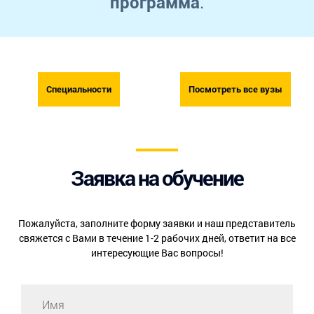
.
программа
Специальности
Посмотреть все вузы
Заявка на обучение
Пожалуйста, заполните форму заявки и наш представитель
свяжется с Вами в течение 1-2 рабочих дней, ответит на все
интересующие Вас вопросы!