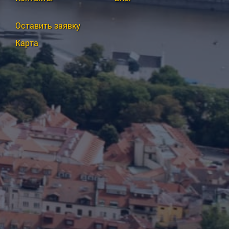
Оставить заявку
Карта