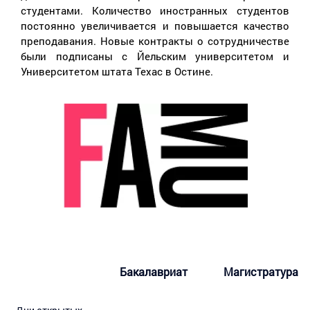
студентами. Количество иностранных студентов
постоянно увеличивается и повышается качество
преподавания. Новые контракты о сотрудничестве
были подписаны с Йельским университетом и
Университетом штата Техас в Остине.
Бакалавриат
Магистратура