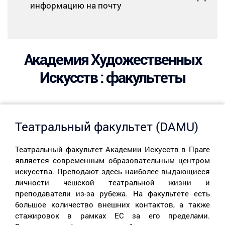
информацию на почту
Академия Художественных
Искусств : факультеты
Театральный факультет (DAMU)
Театральный факультет Академии Искусств в Праге
является современным образовательным центром
искусства. Преподают здесь наиболее выдающиеся
личности чешской театральной жизни и
преподаватели из-за рубежа. На факультете есть
большое количество внешних контактов, а также
стажировок в рамках ЕС за его пределами.