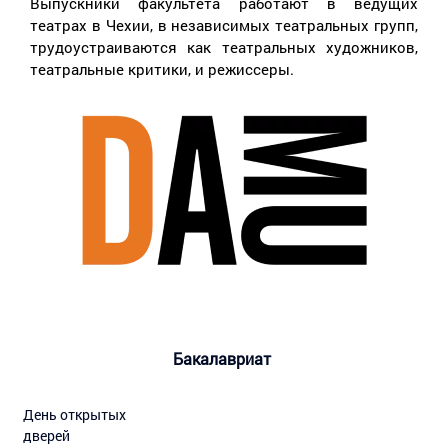
Выпускники факультета работают в ведущих
театрах в Чехии, в независимых театральных групп,
трудоустраиваются как театральных художников,
театральные критики, и режиссеры.
Бакалавриат
День открытых
дверей