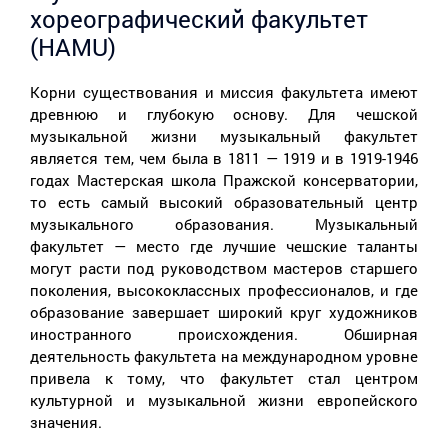
хореографический факультет
(HAMU)
Корни существования и миссия факультета имеют
древнюю и глубокую основу. Для чешской
музыкальной жизни музыкальный факультет
является тем, чем была в 1811 — 1919 и в 1919-1946
годах Мастерская школа Пражской консерватории,
то есть самый высокий образовательный центр
музыкального образования. Музыкальный
факультет — место где лучшие чешские таланты
могут расти под руководством мастеров старшего
поколения, высококлассных профессионалов, и где
образование завершает широкий круг художников
иностранного происхождения. Обширная
деятельность факультета на международном уровне
привела к тому, что факультет стал центром
культурной и музыкальной жизни европейского
значения.