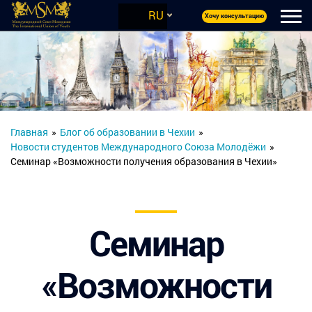
RU
Хочу консультацию
Главная
»
Блог об образовании в Чехии
»
Новости студентов Международного Союза Молодёжи
»
Семинар «Возможности получения образования в Чехии»
Семинар
«Возможности