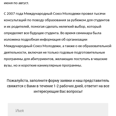
июня по август.
С 2007 года Международный Союз Молодежи провел тысячи
консультаций по поводу образования за рубежом для студентов
и их родителей, помогая сделать нелегкий выбор, который
определяет все будущее студента. Во время семинара была
изложена подробная информация об организации
Международный Союз Молодежи, а также о ее образовательной
деятельности, включая не только годовые подготовительные
программы для абитуриентов, желающих поступать в чешские
вузы, но и короткие каникулярные программы.
Пожалуйста, заполните форму заявки и наш представитель
свяжется с Вами в течение 1-2 рабочих дней, ответит на все
интересующие Вас вопросы!