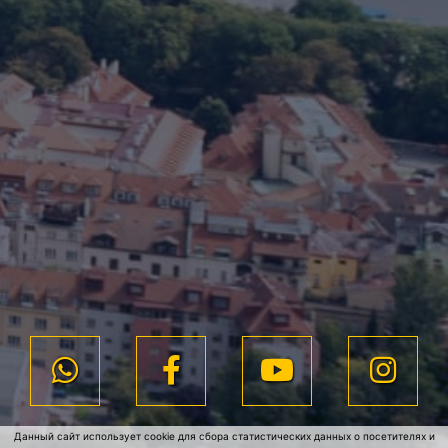
Данный сайт использует cookie для сбора статистических данных о посетителях и