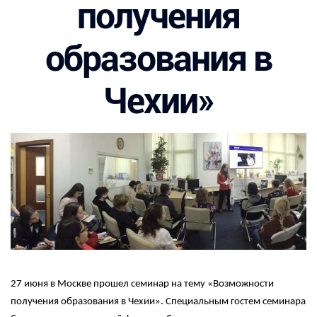
получения
образования в
Чехии»
27 июня в Москве прошел семинар на тему «Возможности
получения образования в Чехии». Специальным гостем семинара