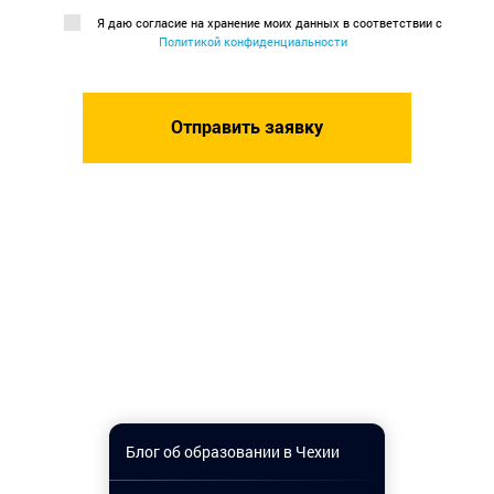
Я даю согласие на хранение моих данных в соответствии с
Политикой конфиденциальности
Блог об образовании в Чехии