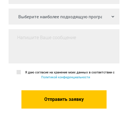
Я даю согласие на хранение моих данных в соответствии с
Политикой конфиденциальности