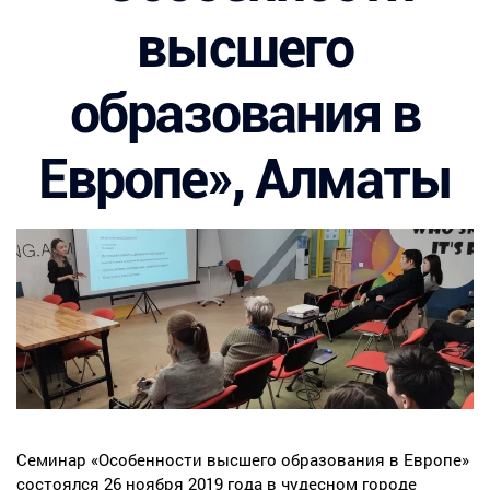
высшего
образования в
Европе», Алматы
Семинар «Особенности высшего образования в Европе»
состоялся 26 ноября 2019 года в чудесном городе