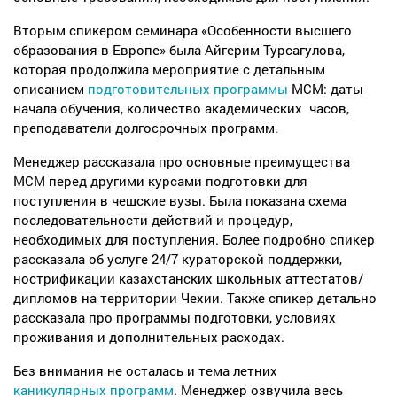
Вторым спикером семинара «Особенности высшего
образования в Европе» была Айгерим Турсагулова,
которая продолжила мероприятие с детальным
описанием
подготовительных программы
МСМ: даты
начала обучения, количество академических часов,
преподаватели долгосрочных программ.
Менеджер рассказала про основные преимущества
МСМ перед другими курсами подготовки для
поступления в чешские вузы. Была показана схема
последовательности действий и процедур,
необходимых для поступления. Более подробно спикер
рассказала об услуге 24/7 кураторской поддержки,
нострификации казахстанских школьных аттестатов/
дипломов на территории Чехии. Также спикер детально
рассказала про программы подготовки, условиях
проживания и дополнительных расходах.
Без внимания не осталась и тема летних
каникулярных программ
. Менеджер озвучила весь