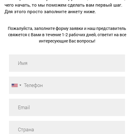
чего начать, то мы поможем сделать вам первый шаг.
Для этого просто заполните анкету ниже.
Пожалуйста, заполните форму заявки и наш представитель
свяжется с Вами в течение 1-2 рабочих дней, ответит на все
интересующие Вас вопросы!