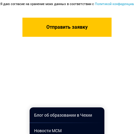
Я даю согласие на хранение моих данных в соответствии с
Политикой конфиденциа
Блог об образовании в Чехии
Новости МСМ