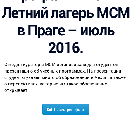
Летний лагерь МСМ
в Праге – июль
2016.
Сегодня кураторы МСМ организовали для студентов
презентацию об учебных программах. На презентации
студенты узнали много об образовании в Чехии, а также
о перспективах, которые им такое образование
открывает.
Посмотреть фото