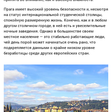
Прага имеет высокий уровень безопасности и, несмотря
на статус интернациональной студенческой столицы,
спокойную размеренную жизнь. Конечно, как и в любом
другом столичном городе, в ней есть и увеселительные
ночные заведения. Однако в большинстве своем
местное население — это стабильно работающие люди,
чей день порой может начинаться очень рано, что
подкрепляется данными о крайне низком уровне
безработицы среди других европейских стран.