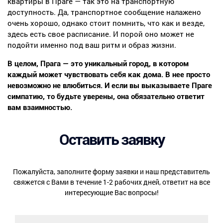
квартиры в Праге — так это на транспортную
доступность. Да, транспортное сообщение налажено
очень хорошо, однако стоит помнить, что как и везде,
здесь есть свое расписание. И порой оно может не
подойти именно под ваш ритм и образ жизни.
В целом, Прага — это уникальный город, в котором
каждый может чувствовать себя как дома. В нее просто
невозможно не влюбиться. И если вы выказываете Праге
симпатию, то будьте уверены, она обязательно ответит
вам взаимностью.
Оставить заявку
Пожалуйста, заполните форму заявки и наш представитель
свяжется с Вами в течение 1-2 рабочих дней, ответит на все
интересующие Вас вопросы!