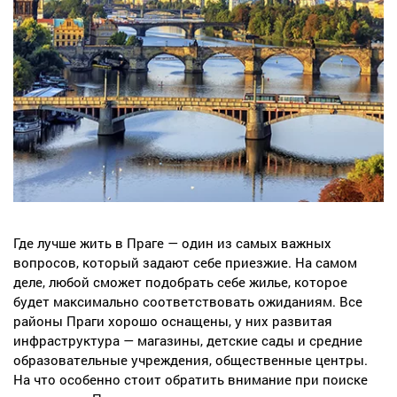
Где лучше жить в Праге — один из самых важных
вопросов, который задают себе приезжие. На самом
деле, любой сможет подобрать себе жилье, которое
будет максимально соответствовать ожиданиям. Все
районы Праги хорошо оснащены, у них развитая
инфраструктура — магазины, детские сады и средние
образовательные учреждения, общественные центры.
На что особенно стоит обратить внимание при поиске