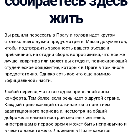
собираетесь здесь
жить
Вы решили переехать в Прагу и голова идет кругом —
столько всего нужно предусмотреть. Масса документов,
чтобы подтвердить законность вашего въезда и
пребывания, на стадии сбора; вопрос жилья, что всё же
лучше: квартира или может вы студент, подискивающий
студенческое общежитие, которых в Праге в том числе
предостаточно. Однако есть кое-что еще помимо
«официальной» части.
Любой переезд – это выход из привычной зоны
комфорта. Тем более, если речь идет о другой стране.
Каждый приезжающий сталкивается с понятием
адаптационного периода и, несмотря на общий
доброжелательный настрой местных жителей,
иностранцам в первое время может быть непривычно и
в чем-то даже тяжело. Да, жизнь в Праге кажется