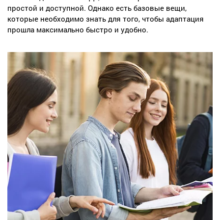
простой и доступной. Однако есть базовые вещи,
которые необходимо знать для того, чтобы адаптация
прошла максимально быстро и удобно.