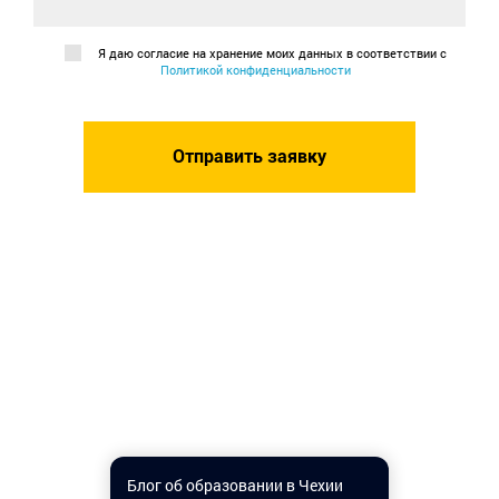
Я даю согласие на хранение моих данных в соответствии с
Политикой конфиденциальности
Блог об образовании в Чехии