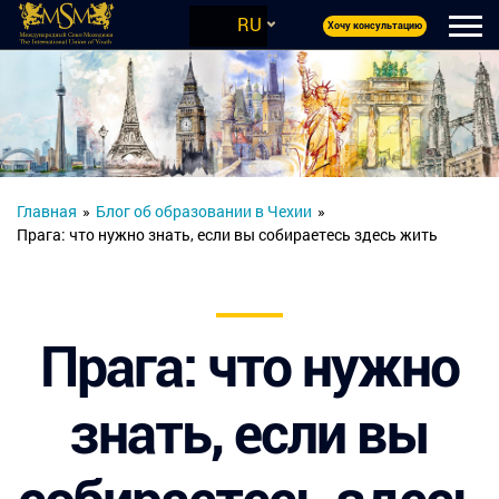
RU
Хочу консультацию
Главная
»
Блог об образовании в Чехии
»
Прага: что нужно знать, если вы собираетесь здесь жить
Прага: что нужно
знать, если вы