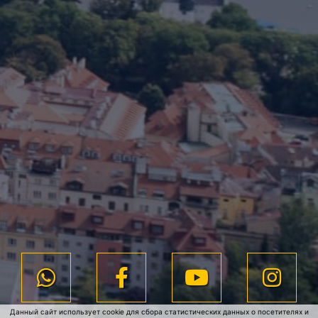
Данный сайт использует cookie для сбора статистических данных о посетителях и