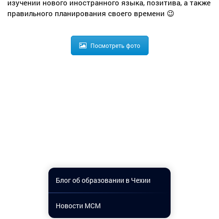
изучении нового иностранного языка, позитива, а также
правильного планирования своего времени 😉
Посмотреть фото
Блог об образовании в Чехии
Новости МСМ