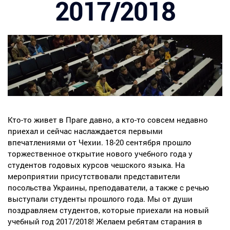
2017/2018
Кто-то живет в Праге давно, а кто-то совсем недавно
приехал и сейчас наслаждается первыми
впечатлениями от Чехии. 18-20 сентября прошло
торжественное открытие нового учебного года у
студентов годовых курсов чешского языка. На
мероприятии присутствовали представители
посольства Украины, преподаватели, а также с речью
выступали студенты прошлого года. Мы от души
поздравляем студентов, которые приехали на новый
учебный год 2017/2018! Желаем ребятам старания в