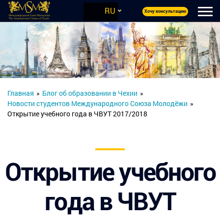
RU
Хочу консультацию
Главная
»
Блог об образовании в Чехии
»
Новости студентов Международного Союза Молодёжи
»
Открытие учебного года в ЧВУТ 2017/2018
Открытие учебного
года в ЧВУТ