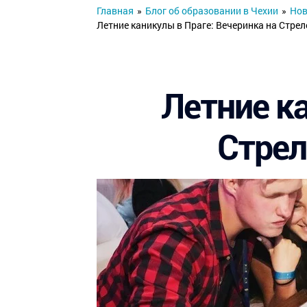
Главная
»
Блог об образовании в Чехии
»
Нов
Летние каникулы в Праге: Вечеринка на Стрел
Летние ка
Стрел