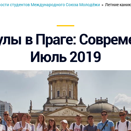
ости студентов Международного Союза Молодёжи
»
Летние каник
улы в Праге: Соврем
Июль 2019