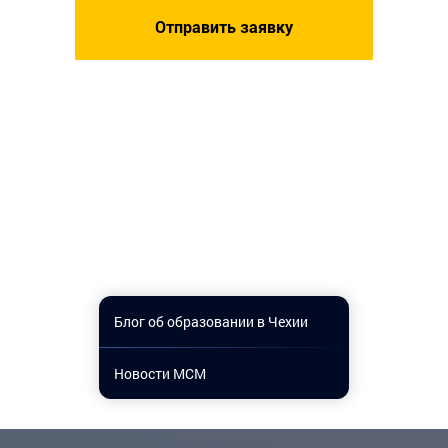
Блог об образовании в Чехии
Новости МСМ