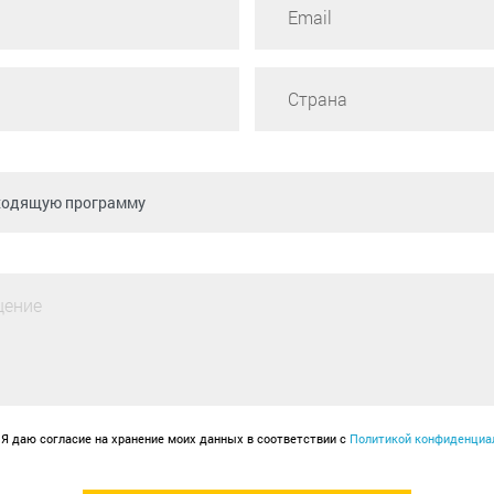
Я даю согласие на хранение моих данных в соответствии с
Политикой конфиденциа