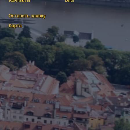
Оставить заявку
Карта