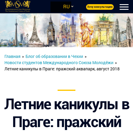
RU
Хочу консультацию
Главная
»
Блог об образовании в Чехии
»
Новости студентов Международного Союза Молодёжи
»
Летние каникулы в Праге: пражский аквапарк, август 2018
Летние каникулы в
Праге: пражский