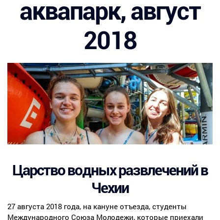
аквапарк, август
2018
Царство водных развлечений в
Чехии
27 августа 2018 года, на кануне отъезда, студенты
Международного Союза Молодежи, которые приехали