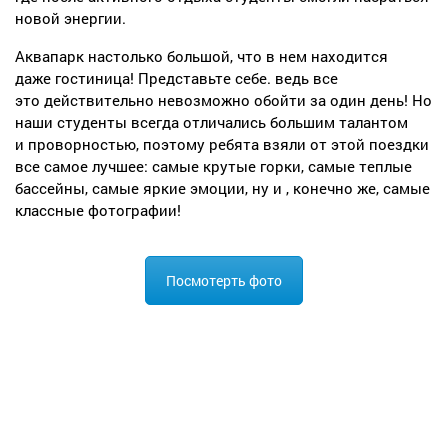
новой энергии.
Аквапарк настолько большой, что в нем находится
даже гостиница! Представьте себе. ведь все
это действительно невозможно обойти за один день! Но
наши студенты всегда отличались большим талантом
и проворностью, поэтому ребята взяли от этой поездки
все самое лучшее: самые крутые горки, самые теплые
бассейны, самые яркие эмоции, ну и , конечно же, самые
классные фотографии!
Посмотерть фото