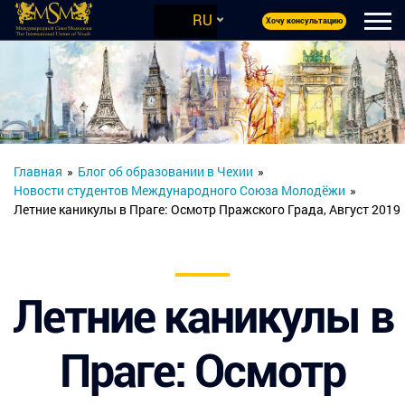
RU
Хочу консультацию
Главная
»
Блог об образовании в Чехии
»
Новости студентов Международного Союза Молодёжи
»
Летние каникулы в Праге: Осмотр Пражского Града, Август 2019
Летние каникулы в
Праге: Осмотр