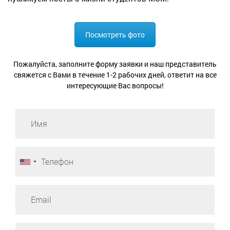
Посмотреть фото
Пожалуйста, заполните форму заявки и наш представитель
свяжется с Вами в течение 1-2 рабочих дней, ответит на все
интересующие Вас вопросы!