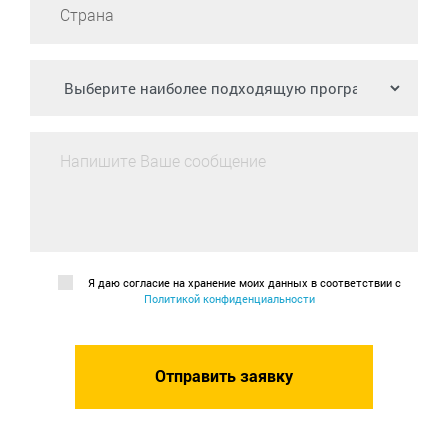
Я даю согласие на хранение моих данных в соответствии с
Политикой конфиденциальности