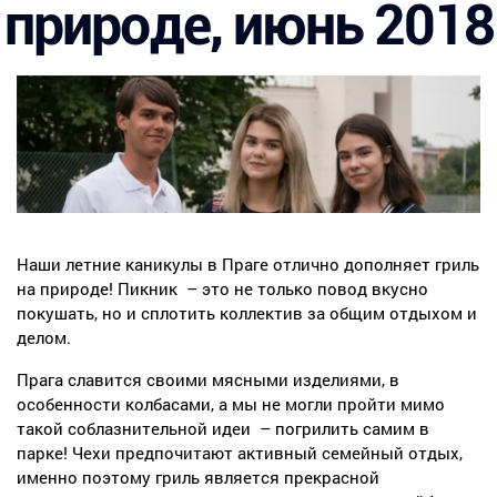
природе, июнь 2018
Наши летние каникулы в Праге отлично дополняет гриль
на природе! Пикник
– это не только повод вкусно
покушать, но и сплотить коллектив за общим отдыхом и
делом.
Прага славится своими мясными изделиями, в
особенности колбасами, а мы не могли пройти мимо
такой соблазнительной идеи
– погрилить самим в
парке! Чехи предпочитают активный семейный отдых,
именно поэтому гриль является прекрасной