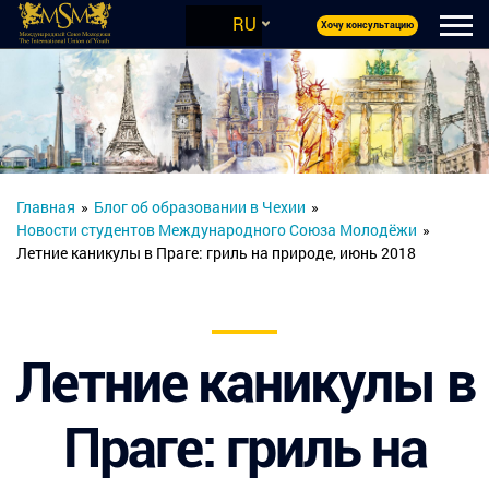
RU
Хочу консультацию
Главная
»
Блог об образовании в Чехии
»
Новости студентов Международного Союза Молодёжи
»
Летние каникулы в Праге: гриль на природе, июнь 2018
Летние каникулы в
Праге: гриль на