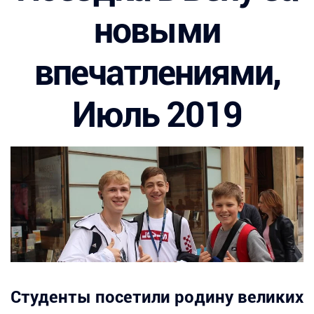
новыми
впечатлениями,
Июль 2019
Студенты посетили родину великих