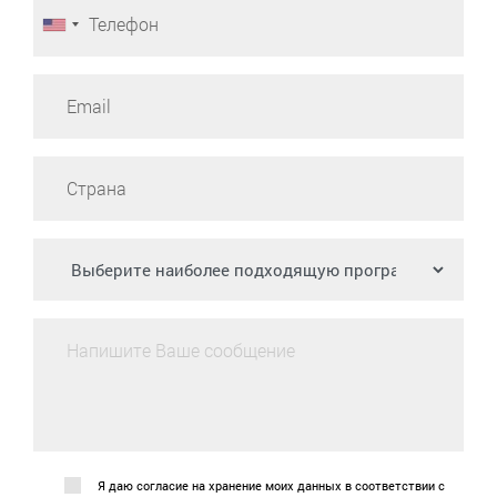
Я даю согласие на хранение моих данных в соответствии с