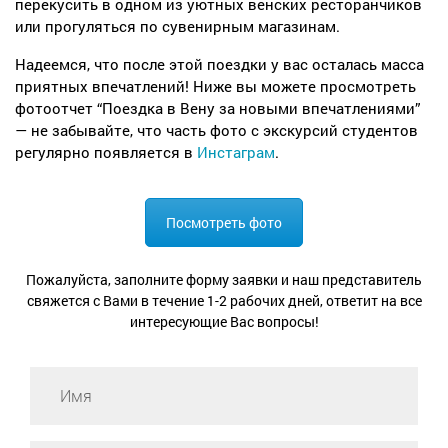
перекусить в одном из уютных венских ресторанчиков
или прогуляться по сувенирным магазинам.
Надеемся, что после этой поездки у вас осталась масса
приятных впечатлений! Ниже вы можете просмотреть
фотоотчет “Поездка в Вену за новыми впечатлениями”
— не забывайте, что часть фото с экскурсий студентов
регулярно появляется в
Инстаграм
.
Посмотреть фото
Пожалуйста, заполните форму заявки и наш представитель
свяжется с Вами в течение 1-2 рабочих дней, ответит на все
интересующие Вас вопросы!