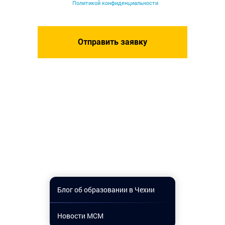
Политикой конфиденциальности
Блог об образовании в Чехии
Новости МСМ