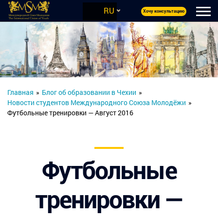
RU
Хочу консультацию
Главная
»
Блог об образовании в Чехии
»
Новости студентов Международного Союза Молодёжи
»
Футбольные тренировки — Август 2016
Футбольные
тренировки —