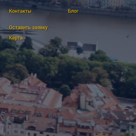
Контакты
Блог
Оставить заявку
Карта