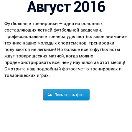
Август 2016
Футбольные тренировки — одна из основных
составляющих летней футбольной академии.
Профессиональные тренера уделяют большое внимание
технике наших молодых спортсменов, тренировки
получаются не легкими! Но больше всего футболисты
ждут товарищеских матчей, когда можно
продемонстрировать все, чему научился за этот месяц!
Смотрите наш подробный фотоотчет о тренировках и
товарищеских играх.
Посмотреть фото