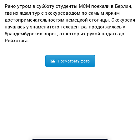
Рано утром в субботу студенты МСМ поехали в Берлин,
где их ждал тур с экскурсоводом по самым ярким
достопримечательностям немецкой столицы. Экскурсия
началась у знаменитого телецентра, продолжилась у
брандембурских ворот, от которых рукой подать до
Рейхстага.
Посмотреть фото