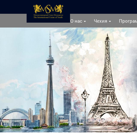
О нас
Чехия
Програ