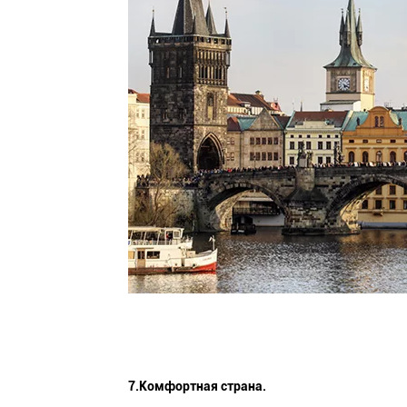
7.Комфортная страна.