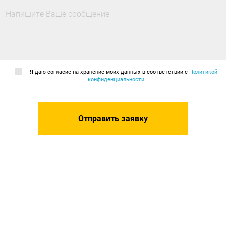
Я даю согласие на хранение моих данных в соответствии с
Политикой
конфиденциальности