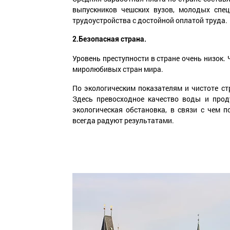
выпускников чешских вузов, молодых спец
трудоустройства с достойной оплатой труда.
2.Безопасная страна.
Уровень преступности в стране очень низок.
миролюбивых стран мира.
По экологическим показателям и чистоте ст
Здесь превосходное качество воды и прод
экологическая обстановка, в связи с чем п
всегда радуют результатами.