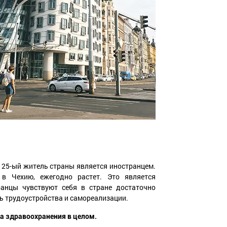
 25-ый житель страны является иностранцем.
в Чехию, ежегодно растет. Это является
ранцы чувствуют себя в стране достаточно
 трудоустройства и самореализации.
а здравоохранения в целом.