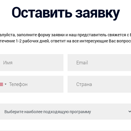
Оставить заявку
луйста, заполните форму заявки и наш представитель свяжется с
 течение 1-2 рабочих дней, ответит на все интересующие Вас вопрос